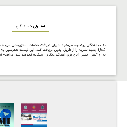
برای خوانندگان
به خوانندگان پیشنهاد می‌شود تا برای دریافت خدمات اطلاع‌رسانی مربوط ب
شمارۀ جدید نشریه را از طریق ایمیل دریافت کند. این لیست همچنین به نش
نام و آدرس ایمیل آنان برای اهداف دیگری استفاده نخواهد شد، مراجعه نم