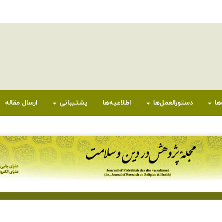
ها
دستورالعمل‌ها
اطلاعیه‌ها
پشتیبانی
ارسال مقاله