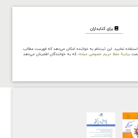
برای کتابداران
ستفاده نمایید. این ثبت‌نام به خواننده امکان می‌دهد که فهرست مطالب
قسمت
بیانیۀ حفظ حریم خصوصی مجله
، که به خوانندگان اطمینان می‌دهد