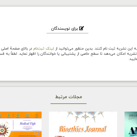
برای نویسندگان
ه این نشریه ثبت نام کنند. بدین منظور می‌توانید از
لینک ثبت‌نام
در بالای صفحۀ اصلی ا
ریه امکان می‌دهد تا سطح خاصی از پشتیبانی یا خوانندگان را اظهار نماید. لطفاً به 
ایید.
مجلات مرتبط