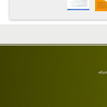
انشگاه