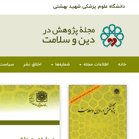
دانشگاه علوم پزشکی شهید بهشتی
خانه
اطلاعات مجله
شماره‌ها
اخلاق نشر
سیاست‌