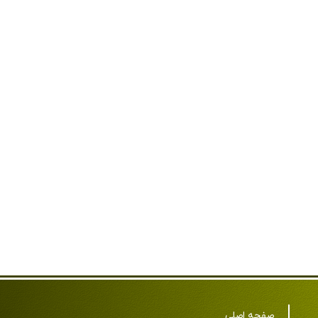
صفحه اصلی