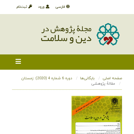
فارسی
ورود
ثبت‌نام
صفحه اصلی
بایگانی‌ها
دوره 6 شماره 4 (2020): زمستان
مقالۀ پژوهشی