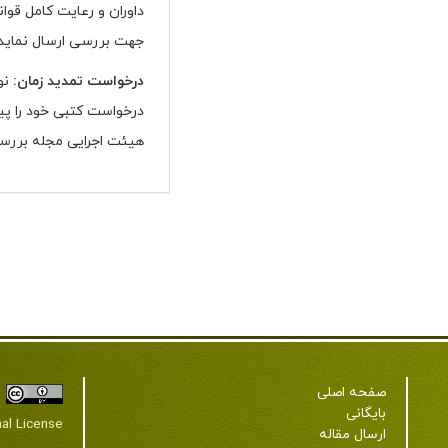
داوران و رعایت کامل قوان
جهت بررسی ارسال نماید.
درخواست تمدید زمان:
نوی
درخواست کتبی خود را پیش 
هیئت اجرایی مجله بررس
صفحه اصلی
بایگانی
nal License
ارسال مقاله