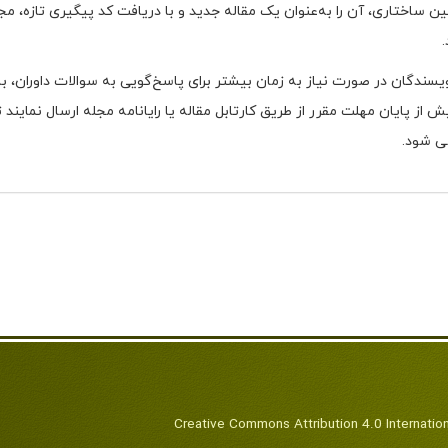
ین ساختاری، آن را به‌عنوان یک مقاله جدید و با دریافت کد پیگیری تازه، مجد
سندگان در صورت نیاز به زمان بیشتر برای پاسخ‌گویی به سوالات داوران، با
از پایان مهلت مقرر از طریق کارتابل مقاله یا رایانامه مجله ارسال نمایند تا
ی شود.
Creative Commons Attribution 4.0 Internatio