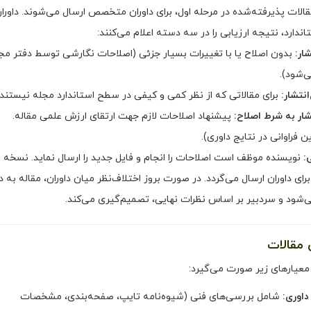
الات پذیرفته‌شده در مرحله اول، برای داوران متخصص ارسال می‌شوند. داوران
ندارد، نتیجه ارزیابی را در سه دسته اعلام می‌کنند:
شار:
بدون اصلاح یا با تغییرات بسیار جزئی (اصلاحات نگارشی توسط دفتر مج
ی‌شود).
انتشار:
برای مقالاتی که از نظر کمی و کیفی در سطح استاندارد مجله نیستند.
شار به شرط اصلاح:
پیشنهاد اصلاحات لازم جهت ارتقای ارزش علمی مقاله.
 فراوانی در نتایج داوری).
:
نویسنده موظف است اصلاحات را انجام و فایل جدید را ارسال نماید. نسخه
رای داوران ارسال می‌گردد. در صورت بروز اختلاف‌نظر میان داوران، مقاله به دا
ی‌شود و سردبیر بر اساس نظرات نهایی، تصمیم‌گیری می‌کند.
معیارهای زیر صورت می‌گیرد:
داوری:
شامل بررسی‌های فنی (شیوه‌نامه تایپ، صفحه‌بندی، مشخصات