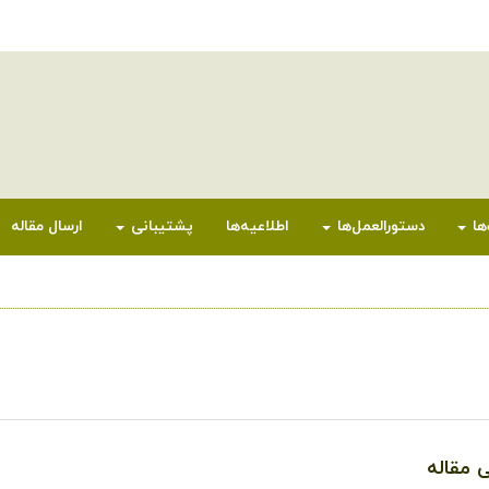
ها
دستورالعمل‌ها
اطلاعیه‌ها
پشتیبانی
ارسال مقاله