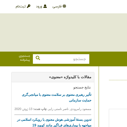
فارسی
ورود
ثبت‌نام
جستجوی
پیشرفته