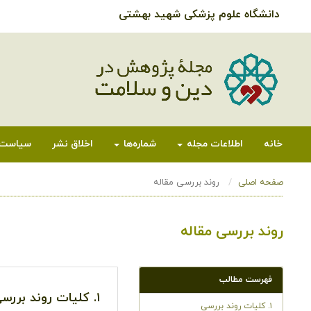
دانشگاه علوم پزشکی شهید بهشتی
خانه
اطلاعات مجله
شماره‌ها
اخلاق نشر
سیاست‌
صفحه اصلی
روند بررسی مقاله
روند بررسی مقاله
فهرست مطالب
۱. کلیات روند بررسی مقاله
۱. کلیات روند بررسی