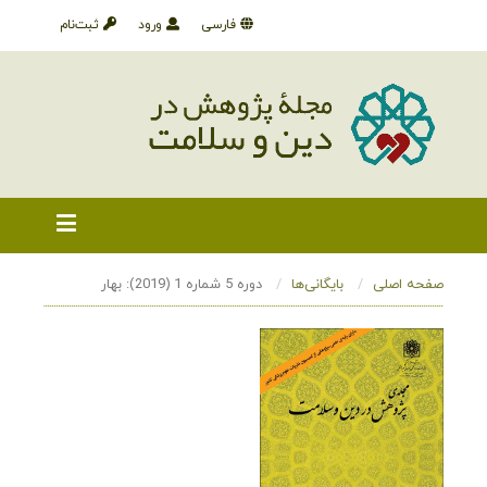
فارسی
ورود
ثبت‌نام
صفحه اصلی
بایگانی‌ها
دوره 5 شماره 1 (2019): بهار