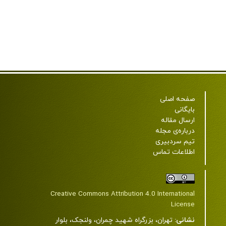
صفحه اصلی
بایگانی
ارسال مقاله
درباره‌ی مجله
تیم سردبیری
اطلاعات تماس
Creative Commons Attribution 4.0 International
License
نشانی:
تهران، بزرگراه شهید چمران، ولنجک، بلوار