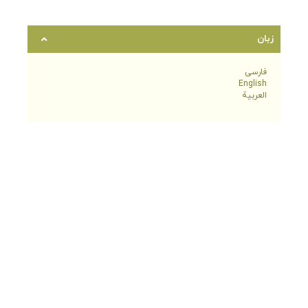
زبان
فارسی
English
العربية