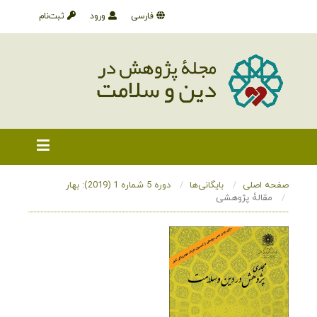
فارسی
ورود
ثبت‌نام
صفحه اصلی
بایگانی‌ها
دوره 5 شماره 1 (2019): بهار
مقالۀ پژوهشی