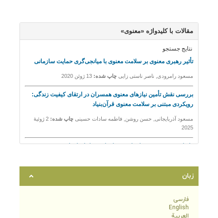
زبان
فارسی
English
العربية