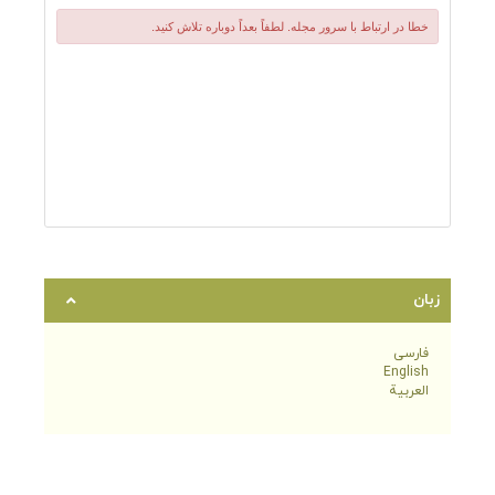
زبان
فارسی
English
العربية