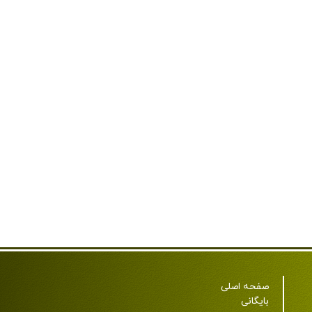
صفحه اصلی
بایگانی