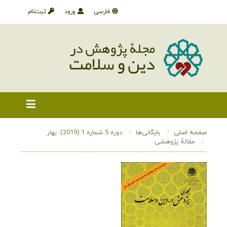
فارسی
ورود
ثبت‌نام
صفحه اصلی
بایگانی‌ها
دوره 5 شماره 1 (2019): بهار
مقالۀ پژوهشی