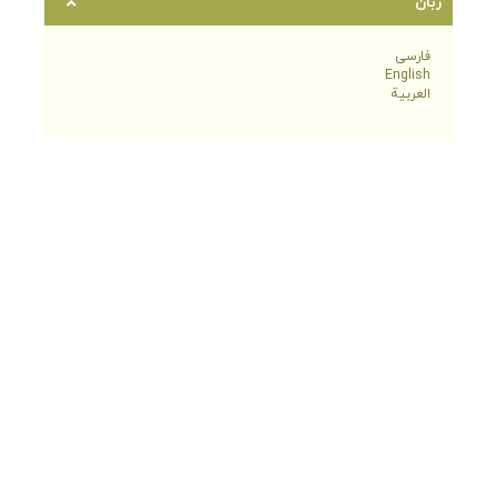
زبان
فارسی
English
العربية