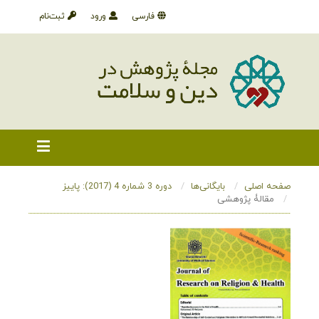
فارسی
ورود
ثبت‌نام
صفحه اصلی
بایگانی‌ها
دوره 3 شماره 4 (2017): پاییز
مقالۀ پژوهشی