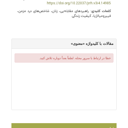
https://doi.org/10.22037/jrrh.v3i4.14985
کلمات کلیدی:
راهبردهای مقابله‌یی، زنان، شاخص‌های درد مزمن،
فیبرومیالژیا، کیفیت زندگی