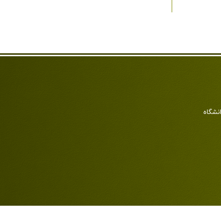
انشگاه