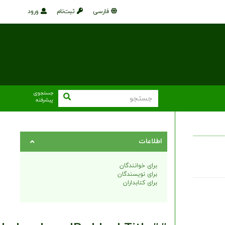
فارسی
ثبت‌نام
ورود
جستجوی
پیشرفته
اطلاعات
برای خوانندگان
برای نویسندگان
برای کتابداران