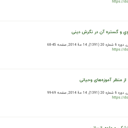
https://d
ي و گستره آن در نگرش دینی
ی
, دوره 6 شماره 20 (1391), 14 مهٔ 2014, صفحه 45-68
https://d
 منظر آموزه‌های وحیانی
ی
, دوره 6 شماره 20 (1391), 14 مهٔ 2014, صفحه 69-99
https://d