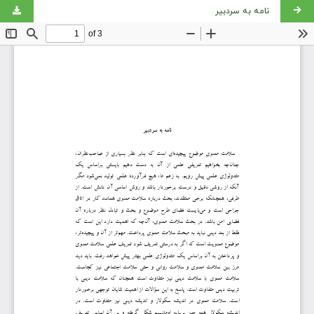
نامه به سردبیر