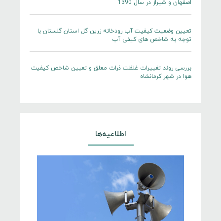
اصفهان و شيراز در سال 1390
تعیین وضعیت کیفیت آب رودخانه زرین گل استان گلستان با
توجه به شاخص های کیفی آب
بررسی روند تغییرات غلظت ذرات معلق و تعیین شاخص کیفیت
هوا در شهر کرمانشاه
اطلاعیه‌ها