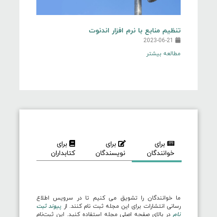
تنظیم منابع با نرم افزار اندنوت
2023-06-21
مطالعه بیشتر
برای
برای
برای
خوانندگان
نویسندگان
کتابداران
ما خوانندگان را تشویق می کنیم تا در سرویس اطلاع
رسانی انتشارات برای این مجله ثبت نام کنند. از
پ
یوند ثبت
نام
در بالای صفحه اصلی مجله استفاده کنید. این ثبت‌نام