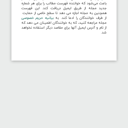
باعث می‌شود که خواننده فهرست مطالب را برای هر شماره
جدید مجله از طریق ایمیل دریافت کند. این فهرست
همچنین به مجله اجازه می دهد تا سطح خاصی از حمایت
از طرف خوانندگان را ادعا کند. به
بیانیه حریم خصوصی
مجله مراجعه کنید، که به خوانندگان اطمینان می دهد که
از نام و آدرس ایمیل آنها برای مقاصد دیگر استفاده نخواهد
شد.