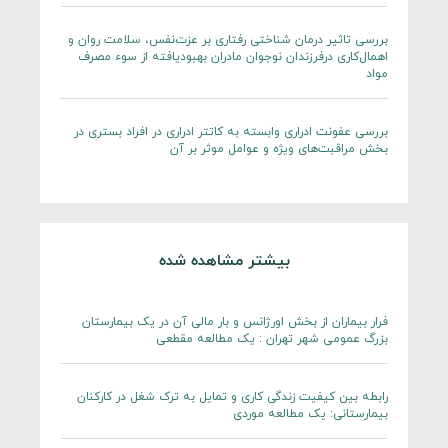
بررسی تاثیر درمان شناختی رفتاری بر عزت‌نفس، سلامت روان و
اهمال‌کاری درفرزندان نوجوان مادران بهبودیافته از سوء مصرف
مواد
بررسی عفونت ادراری وابسته به کاتتر ادراری در افراد بستری در
بخش مراقبت‌های ویژه و عوامل موثر بر آن
بیشتر مشاهده شده
فرار بیماران از بخش اورژانس و بار مالی آن در یک بیمارستان
بزرگ عمومی شهر تهران : یک مطالعه مقطعی
رابطه بین کیفیت زندگی کاری و تمایل به ترک شغل در کارکنان
بیمارستانی: یک مطالعه موردی