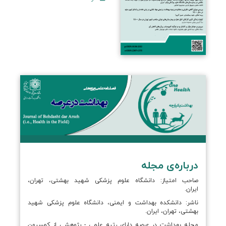
درباره‌ی مجله
صاحب امتیاز: دانشگاه علوم پزشکی شهید بهشتی، تهران،
ایران.
ناشر: دانشکده بهداشت و ایمنی، دانشگاه علوم پزشکی شهید
بهشتی، تهران، ایران.
مجله بهداشت در عرصه دارای رتبه علمی - پژوهشی از کمسیون