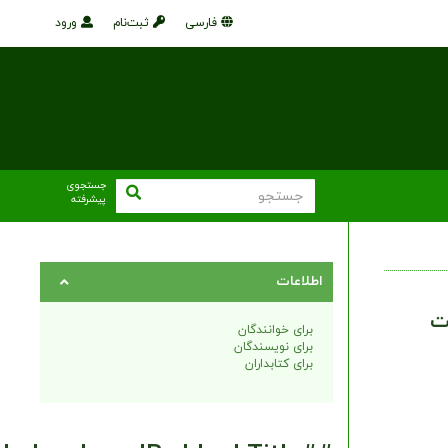
فارسی
ثبت‌نام
ورود
جستجوی
پیشرفته
اطلاعات
ت
برای خوانندگان
برای نویسندگان
برای کتابداران