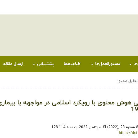
ها
دستورالعمل‌ها
اطلاعیه‌ها
پشتیبانی
ارسال مقاله
حلیل محتوا
هوش معنوی با رویکرد اسلامی در مواجهه با بیماری
,
صفحه 114-128
https://doi