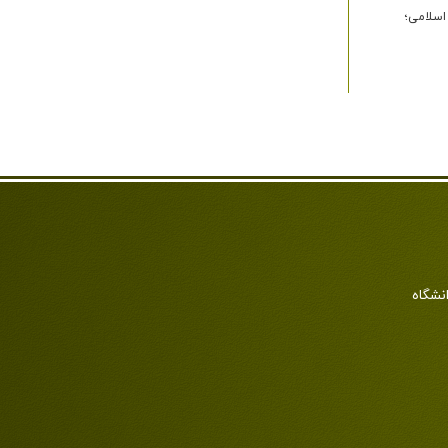
اسلامی؛
انشگاه