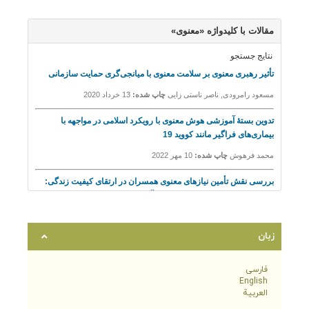
زبان
فارسی
English
العربية