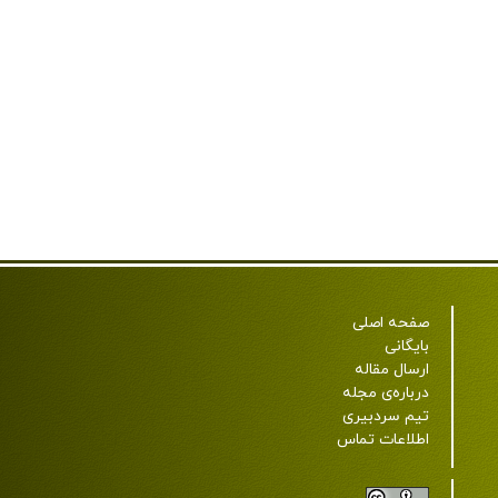
صفحه اصلی
بایگانی
ارسال مقاله
درباره‌ی مجله
تیم سردبیری
اطلاعات تماس