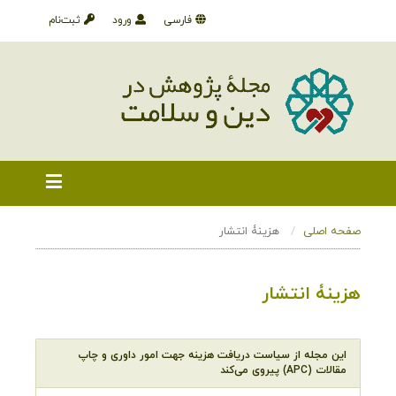
فارسی
ورود
ثبت‌نام
صفحه اصلی
هزینۀ انتشار
هزینۀ انتشار
این مجله از سیاست دریافت هزینه جهت امور داوری و چاپ
مقالات (APC) پیروی می‌کند