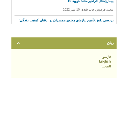
زبان
فارسی
English
العربية