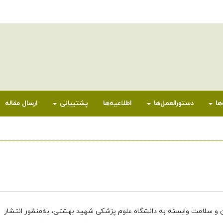
ها
دستورالعمل‌ها
اطلاعیه‌ها
پشتیبانی
ارسال مقاله
و سلامت وابسته به دانشگاه علوم پزشکی شهید بهشتی، به‌منظور انتشار