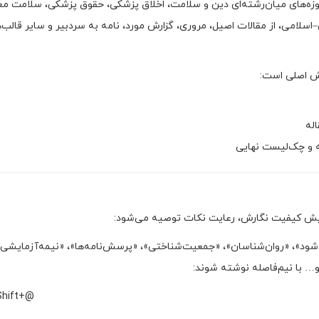
زه‌های میان‌رشته‌ای دین و سلامت، اخلاق پزشکی، حقوق پزشکی، سلامت مع
اسلامی، از مقالات اصیل، مروری، گزارش مورد، نامه به سردبیر و سایر قالب‌
ش اصلی است:
اله
ه و چک‌لیست نهایی
ایش کیفیت نگارش، رعایت نکات توصیه می‌شود:
‌شود»، «روان‌شناسان»، «جمعیت‌شناختی»، «پرسش‌نامه‌ها»، «نیمه‌آزمایشی»
… با نیم‌فاصله نوشته شوند:
Shift+@