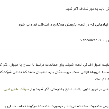
 باید به‌طور شفاف ذکر شود.
ا نهادهایی که در انجام پژوهش همکاری داشته‌اند، قدردانی شود.
Vancouver
ایت اصول اخلاقی انجام شوند. برای مطالعات مرتبط با انسان یا حیوان، ذکر ک
سسه مربوطه الزامی است. نویسندگان باید اطمینان دهند که تمامی شرکت‌کن
ا کرده‌اند.
ی بر مرور متون باشد، منابع به‌درستی ذکر شوند و از
سرقت علمی-ادبی
شخیص مشابهت استفاده می‌کند و درصورت مشاهده هرگونه تخلف اخلاقی یا