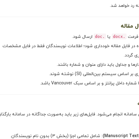
ه رد خواهد شد.
ا فرمت
یا
ارسال شود.
.doc
.docx
ده در فایل مقاله خودداری شود؛ اطلاعات نویسندگان فقط در فایل مشخصات
ی گردد.
رها و جداول باید دارای عنوان و شماره باشند.
 اساس سیستم بین‌المللی (SI) نوشته شوند.
ه داخل پرانتز و بر اساس سبک Vancouver باشد.
سامانه انجام می‌شود. فایل‌های زیر باید به‌صورت جداگانه در سامانه بارگذا
(M
شامل تمامی اجزا (بخش ۳) بدون نام نویسندگان.