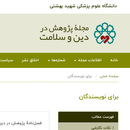
دانشگاه علوم پزشکی شهید بهشتی
خانه
اطلاعات مجله
شماره‌ها
اخلاق نشر
سیاست‌
صفحه اصلی
برای نویسندگان
برای نویسندگان
فهرست مطالب
فصل‌نامۀ پژوهش در دین 
۱. نکات نگارشی