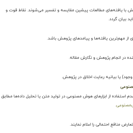
 با یافته‌های مطالعات پیشین مقایسه و تفسیر می‌شوند. نقاط قوت و
د بیان گردد.
ی از مهم‌ترین یافته‌ها و پیامدهای پژوهش باشد.
ه در انجام پژوهش و نگارش مقاله.
جود) یا بیانیه رعایت اخلاق در پژوهش.
دم استفاده از ابزارهای هوش مصنوعی در تولید متن یا تحلیل داده‌ها مطابق
ش‌مصنوعی
.
ارض منافع احتمالی را اعلام نمایند.