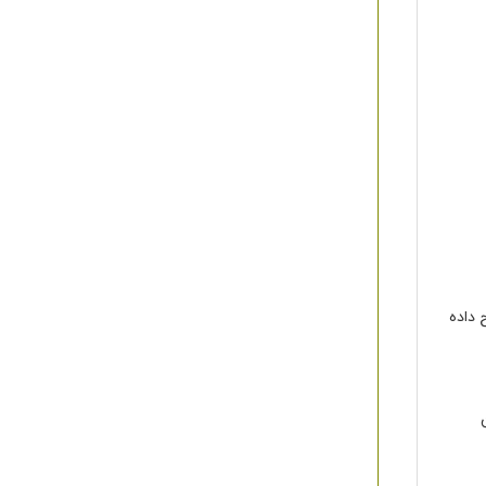
 داده