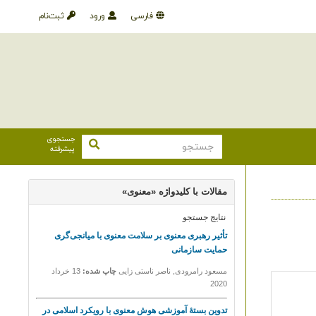
فارسی
ورود
ثبت‌نام
جستجوی
پیشرفته