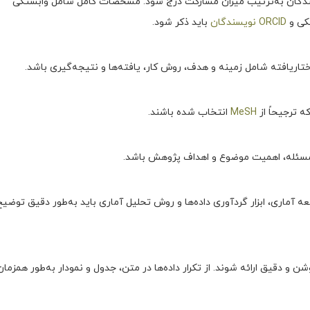
سندگان به‌ترتیب میزان مشارکت درج شود. مشخصات کامل شامل وابستگی
یکی و
ORCID نویسندگان
باید ذکر شود.
اریافته شامل زمینه و هدف، روش کار، یافته‌ها و نتیجه‌گیری باشد.
MeSH
انتخاب شده باشند.
مسئله، اهمیت موضوع و اهداف پژوهش باشد.
آماری، ابزار گردآوری داده‌ها و روش تحلیل آماری باید به‌طور دقیق توضیح
شن و دقیق ارائه شوند. از تکرار داده‌ها در متن، جدول و نمودار به‌طور همزمان