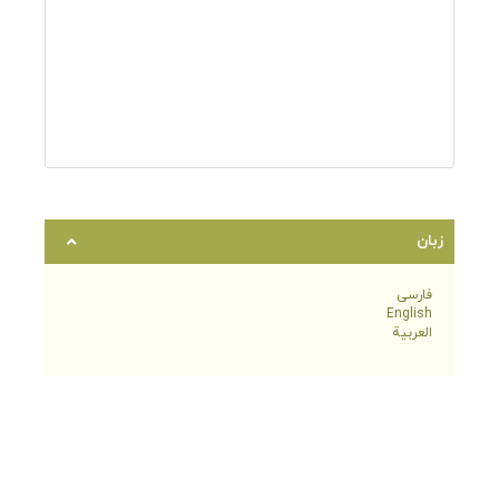
زبان
فارسی
English
العربية