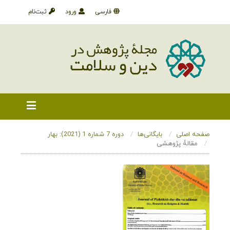
فارسی
ورود
ثبت‌نام
صفحه اصلی
بایگانی‌ها
دوره 7 شماره 1 (2021): بهار
مقالۀ پژوهشی