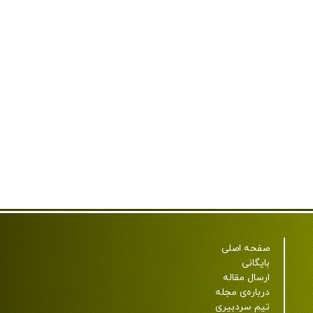
صفحه اصلی
بایگانی
ارسال مقاله
درباره‌ی مجله
تیم سردبیری