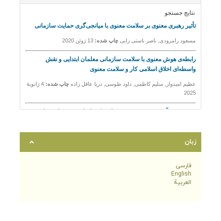
زبان
فارسی
English
العربية