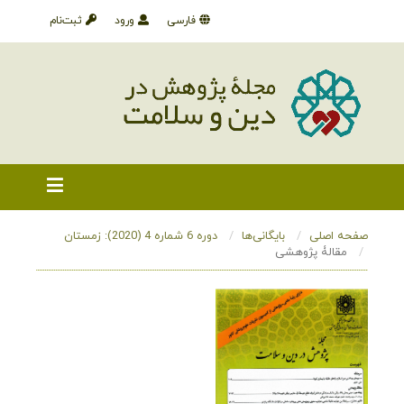
فارسی
ورود
ثبت‌نام
صفحه اصلی
بایگانی‌ها
دوره 6 شماره 4 (2020): زمستان
مقالۀ پژوهشی