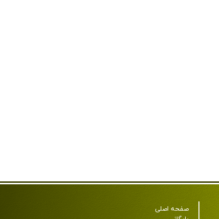
صفحه اصلی