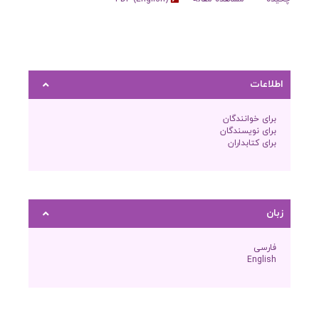
اطلاعات
برای خوانندگان
برای نویسندگان
برای کتابداران
زبان
فارسی
English