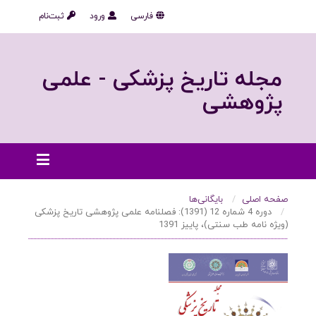
فارسی
ورود
ثبت‌نام
مجله تاریخ پزشکی - علمی
پژوهشی
صفحه اصلی
بایگانی‌ها
دوره 4 شماره 12 (1391): فصلنامه علمی پژوهشی تاریخ پزشکی
(ویژه نامه طب سنتی)، پاییز 1391