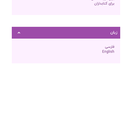
برای کتابداران
زبان
فارسی
English