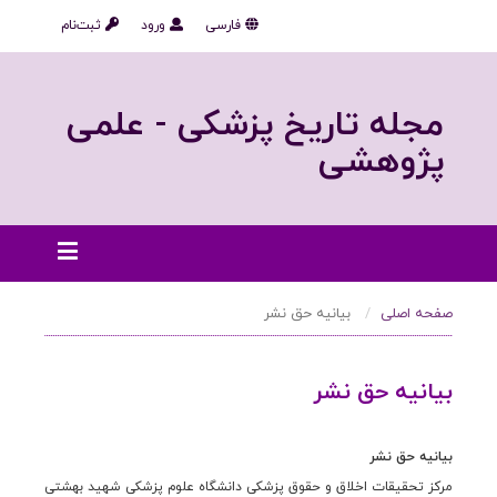
فارسی
ورود
ثبت‌نام
مجله تاریخ پزشکی - علمی
پژوهشی
صفحه اصلی
بیانیه حق نشر
بیانیه حق نشر
بیانیه حق نشر
مرکز تحقیقات اخلاق و حقوق پزشکی دانشگاه علوم پزشکی شهید بهشتی