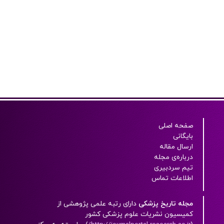
صفحه اصلی
بایگانی
ارسال مقاله
درباره‌ی مجله
تیم سردبیری
اطلاعات تماس
مجله تاریخ پزشکی
دارای رتبه علمی پژوهشی از
کميسيون نشريات علوم پزشکی کشور