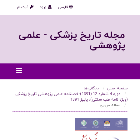
فارسی
ورود
ثبت‌نام
مجله تاریخ پزشکی - علمی
پژوهشی
صفحه اصلی
بایگانی‌ها
دوره 4 شماره 12 (1391): فصلنامه علمی پژوهشی تاریخ پزشکی
(ویژه نامه طب سنتی)، پاییز 1391
مقاله مروری