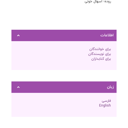
روده؛ اسهال خونی
اطلاعات
برای خوانندگان
برای نویسندگان
برای کتابداران
زبان
فارسی
English