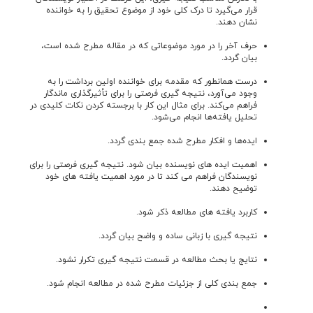
قرار می‌گیرد تا درک کلی خود از موضوع تحقیق را به خواننده
نشان دهند.
حرف آخر را در مورد موضوعاتی که در مقاله مطرح شده است،
بیان گردد.
درست همان­طور که مقدمه برای خواننده اولین برداشت را به
وجود می‌آورد، نتیجه گیری فرصتی را برای تأثیرگذاری ماندگار
فراهم می‌کند. برای مثال این کار با برجسته کردن نکات کلیدی در
تحلیل یافته‌ها انجام می‌شود.
ایده‌ها و افکار مطرح شده جمع بندی گردد.
اهمیت ایده های نویسنده بیان شود. نتیجه گیری فرصتی را برای
نویسندگان فراهم می کند تا در مورد اهمیت یافته های خود
توضیح دهند.
کاربرد یافته های مطالعه ذکر شود.
نتیجه گیری با زبانی ساده و واضح بیان گردد.
نتایج یا بحث مطالعه در قسمت نتیجه گیری تکرار نشود.
جمع بندی کلی از جزئیات مطرح شده در مطالعه انجام شود.