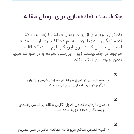
چک‌لیست آماده‌سازی برای ارسال مقاله
به‌عنوان مرحله‌ای از روند ارسال مقاله ، لازم است که
نویسندگان از مهیا بودن اقلام مختلف برای ارسال مقاله
اطمینان حاصل کنند. برای این کار لازم است که اقلام
موجود در چک‌لیست زیر را بررسی نموده و در صورت مهیا
بودن جلوی آن تیک بزنند.
نسخ ارسالی در هیچ مجله ای به زبان فارسی یا زبان
دیگری در مرحله داوری یا چاپ نیست.
متن با رعایت تمامی اصول نگارش مقاله بر اساس راهنمای
نویسندگان مجله تهیه شده است.
کلیه تعارض منافع مربوط به مطالعه حاضر در متن تصریح