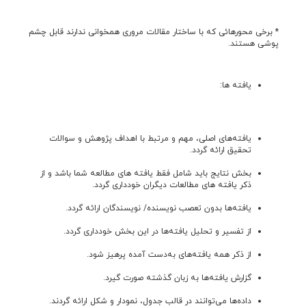
* برخی محورهائی که با ساختار مقالات مروری همخوانی ندارند قابل چشم
پوشی هستند.
یافته ها:
یافته‌های اصلی، مهم و مرتبط با اهداف پژوهش و سوالات
تحقیق ارائه گردد.
بخش نتایج باید شامل فقط یافته های مطالعه شما باشد و از
ذکر یافته های مطالعات دیگران خودداری گردد.
یافته‌ها بدون تعصب نویسنده/ نویسندگان ارائه گردد.
از تفسیر و تحلیل یافته‌ها در این بخش خودداری گردد.
از ذکر همه يافته‌های به‌دست آمده پرهيز شود.
گزارش یافته‌ها به زبان گذشته صورت گیرد.
داده‌ها می‌توانند در قالب جدول، نمودار و شکل ارائه گردند.