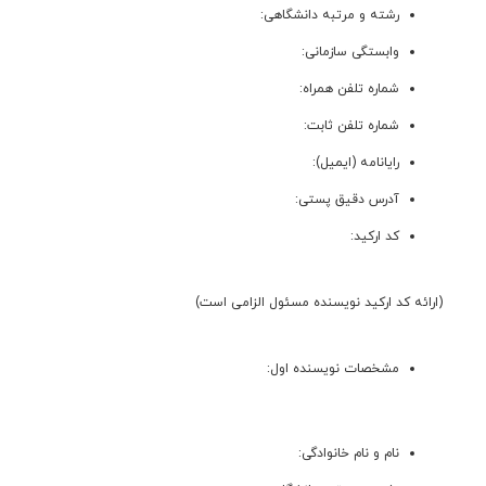
رشته و مرتبه دانشگاهی:
وابستگی سازمانی:
شماره تلفن همراه:
شماره تلفن ثابت:
رایانامه (ایمیل):
آدرس دقیق پستی:
کد ارکید:
(ارائه کد ارکید نویسنده مسئول الزامی است)
مشخصات نویسنده اول:
نام و نام خانوادگی: