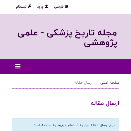
فارسی
ورود
ثبت‌نام
مجله تاریخ پزشکی - علمی
پژوهشی
صفحه اصلی
ارسال مقاله
ارسال مقاله
برای ارسال مقاله نیاز به
ثبت‌نام
و
ورود به سامانه
است.