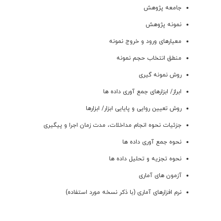
جامعه پژوهش
نمونه پژوهش
معیارهای ورود و خروج نمونه
منطق انتخاب حجم نمونه
روش نمونه گیری
ابراز/ ابزارهای جمع آوری داده ها
روش تعیین روایی و پایایی ابزار/ ابزارها
جزئيات نحوه انجام مداخلات، مدت زمان اجرا و پیگیری
نحوه جمع آوری داده ها
نحوه تجزیه و تحلیل داده ها
آزمون های آماری
نرم افزارهای آماری (با ذکر نسخه مورد استفاده)