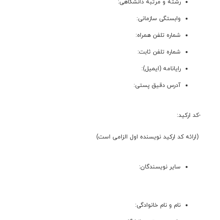
رشته و مرتبه دانشگاهی:
وابستگی سازمانی:
شماره تلفن همراه:
شماره تلفن ثابت:
رایانامه (ایمیل):
آدرس دقیق پستی:
-کد ارکید:
(ارائه کد ارکید نویسنده اول الزامی است)
سایر نویسندگان:
نام و نام خانوادگی: