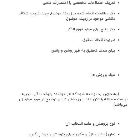
تعريف اصطلاحات تخصصی يا اختصارات علمی
ذکر مطالعات انجام شده در زمینه موضوع جهت تبیین شکاف
دانشی موجود در زمینه موضوع
ذکر منبع برای موارد فوق الذکر
ضرورت انجام تحقيق
بیان هدف تحقيق به طور روشن و واضح
مواد و روش ها :
(به‌نحوی بايد نوشته شود که هر خواننده‌ بتواند با آن، تجربه
نويسنده مقاله را تکرار کند. این بخش شامل توضیح در مورد موارد زیر
می‌باشد):
نوع پژوهش و علت انتخاب آن
زمان (ماه و سال) و مکان اجرای پژوهش و دوره پیگیری