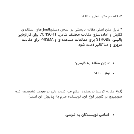
2- تنظیم متن اصلی مقاله:
* فایل متن اصلی مقاله بایستی بر اساس دستورالعمل‌های استاندارد
نگارش و آماده‌سازی مقالات مختلف شامل: CONSORT برای کارآزمایی
بالینی، STROBE برای مطالعات مشاهده‌ای و PRISMA برای مقالات
مروری و متاآنالیز آماده شود.
عنوان مقاله به فارسی:
نوع مقاله:
(نوع مقاله توسط نویسنده اعلام می شود
، ولی در صورت تشخیص تیم
سردبیری در تغییر نوع آن، نویسنده ملزم به پذیرش آن است).
اسامی نویسندگان به فارسی: