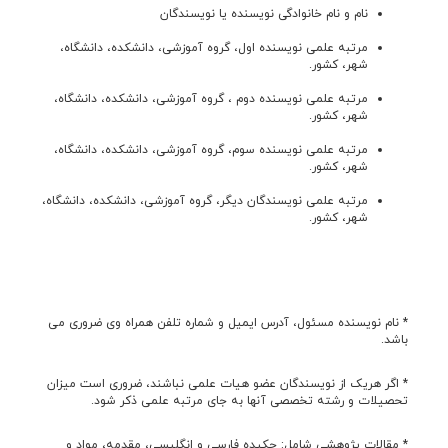
نام و نام خانوادگی نویسنده یا نویسندگان
مرتبه علمی نویسنده اول، گروه آموزشی، دانشکده، دانشگاه،
شهر، کشور.
مرتبه علمی نویسنده دوم ، گروه آموزشی، دانشکده، دانشگاه،
شهر، کشور.
مرتبه علمی نویسنده سوم، گروه آموزشی، دانشکده، دانشگاه،
شهر، کشور.
مرتبه علمی نویسندگان دیگر، گروه آموزشی، دانشکده، دانشگاه،
شهر، کشور.
* نام نویسنده مسئول، آدرس ایمیل و شماره تلفن همراه وی ضروری می
باشد.
* اگر هریک از نویسندگان عضو هیات علمی نباشند، ضروری است میزان
تحصیلات و رشته تخصصی آنها به جای مرتبه علمی ذکر شود.
* مقالات پژوهشی شامل: چکیده فارسی و انگلیسی، مقدمه، مواد و