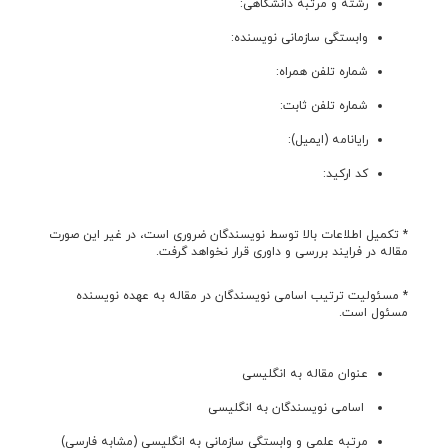
رشته و مرتبه دانشگاهی:
وابستگی سازمانی نویسنده:
شماره تلفن همراه:
شماره تلفن ثابت:
رایانامه (ایمیل):
کد ارکید:
* تکمیل اطلاعات بالا توسط نویسندگان ضروری است، در غیر این صورت
مقاله در فرایند بررسی و داوری قرار نخواهد گرفت.
* مسئولیت ترتیب اسامی نویسندگان در مقاله به عهده نویسنده
مسئول است.
عنوان مقاله به انگلیسی
اسامی نویسندگان به انگلیسی
مرتبه علمی و وابستگی سازمانی به انگلیسی (مشابه فارسی)