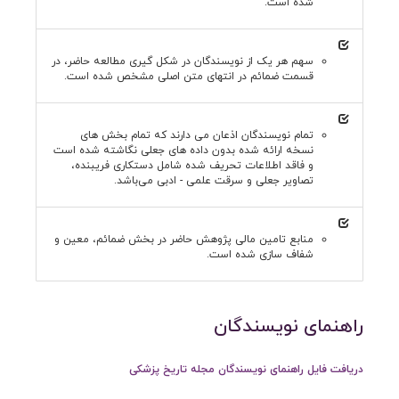
شده است.
سهم هر یک از نویسندگان در شکل گیری مطالعه حاضر، در
قسمت ضمائم در انتهای متن اصلی مشخص شده است.
تمام نویسندگان اذعان می دارند که تمام بخش های
نسخه ارائه شده بدون داده های جعلی نگاشته شده است
و فاقد اطلاعات تحریف شده شامل دستکاری فریبنده،
تصاویر جعلی و سرقت علمی - ادبی می‌باشد.
منابع تامین مالی پژوهش حاضر در بخش ضمائم، معین و
شفاف سازی شده است.
راهنمای نویسندگان
دریافت فایل راهنمای نویسندگان مجله تاریخ پزشکی