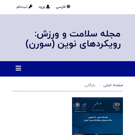
فارسی
ورود
ثبت‌نام
مجله سلامت و ورزش:
رویکردهای نوین (سورن)
صفحه اصلی
بایگانی