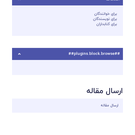
برای خوانندگان
برای نویسندگان
برای کتابداران
##plugins.block.browse##
ارسال مقاله
ارسال مقاله