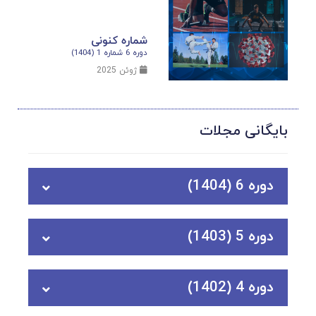
شماره کنونی
دوره 6 شماره 1 (1404)
ژوئن 2025
بایگانی مجلات
دوره 6 (1404)
دوره 5 (1403)
دوره 4 (1402)