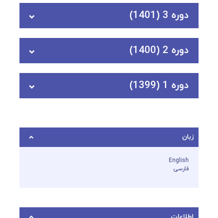
دوره 3 (1401)
دوره 2 (1400)
دوره 1 (1399)
زبان
English
فارسی
اطلاعات