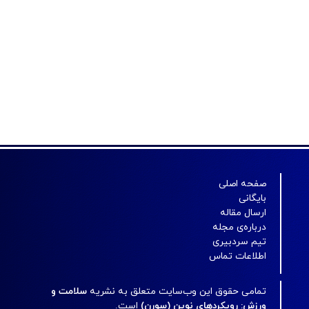
صفحه اصلی
بایگانی
ارسال مقاله
درباره‌ی مجله
تیم سردبیری
اطلاعات تماس
تمامی حقوق این وب‌سایت متعلق به نشریه
سلامت و
ورزش: رویکردهای نوین (سورن)
است.