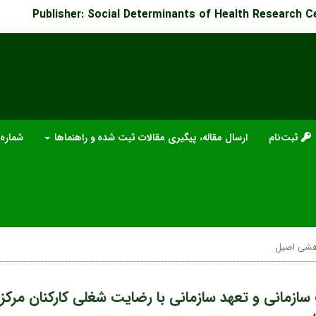
Publisher: Social Determinants of Health Research C
ثبت‌نام
ارسال مقاله، پیگیری مقالات ثبت شده و راهنماها
شماره
هشی اصیل
ت سازمانی و تعهد سازمانی با رضایت شغلی کارکنان مرکز