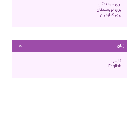
برای خوانندگان
برای نویسندگان
برای کتابداران
زبان
فارسی
English