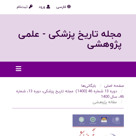
فارسی
ورود
ثبت‌نام
مجله تاریخ پزشکی - علمی
پژوهشی
صفحه اصلی
بایگانی‌ها
دوره 13 شماره 46 (1400): مجله تاریخ پزشکی، دوره 13، شماره
46، سال 1400
مقاله پژوهشی