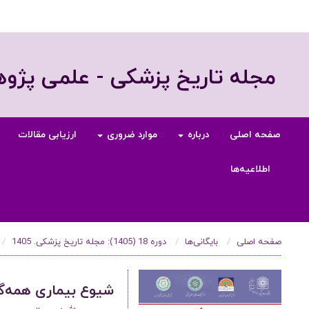
مجله تاریخ پزشکی - علمی پژ
صفحه اصلی
درباره
موارد ضروری
ارزیابی مقالات
اطلاعیه‌ها
صفحه اصلی
بایگانی‌ها
دوره 18 (1405): مجله تاریخ پزشکی. 1405
شیوع بیماری همه‌گ