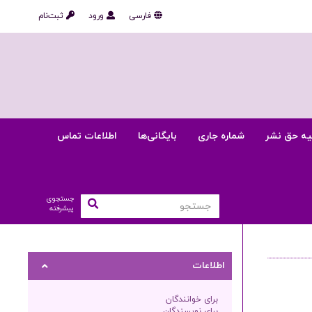
فارسی
ورود
ثبت‌نام
یه حق نشر
شماره جاری
بایگانی‌ها
اطلاعات تماس
جستجوی
پیشرفته
اطلاعات
برای خوانندگان
برای نویسندگان