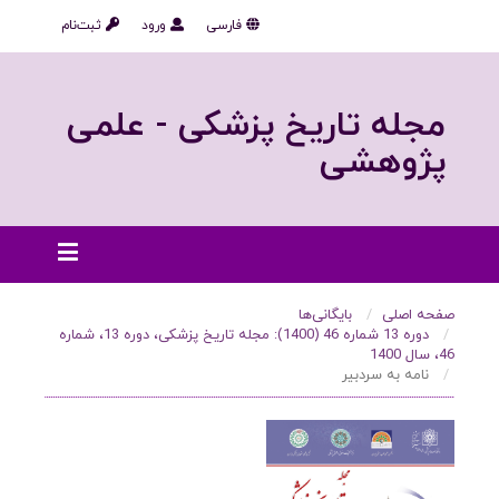
فارسی
ورود
ثبت‌نام
مجله تاریخ پزشکی - علمی
پژوهشی
صفحه اصلی
بایگانی‌ها
دوره 13 شماره 46 (1400): مجله تاریخ پزشکی، دوره 13، شماره
46، سال 1400
نامه به سردبیر