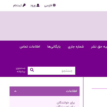
فارسی
ورود
ثبت‌نام
یه حق نشر
شماره جاری
بایگانی‌ها
اطلاعات تماس
جستجوی
پیشرفته
اطلاعات
برای خوانندگان
برای نویسندگان