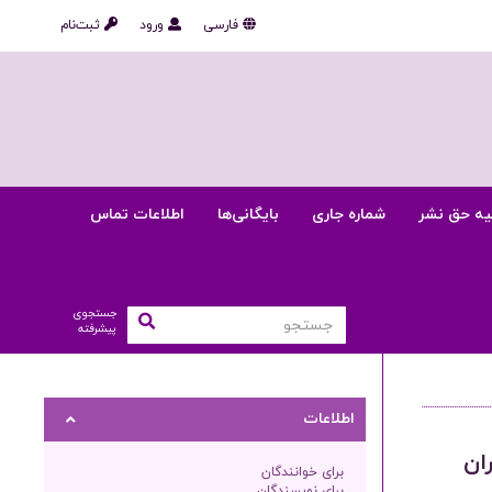
فارسی
ورود
ثبت‌نام
یه حق نشر
شماره جاری
بایگانی‌ها
اطلاعات تماس
جستجوی
پیشرفته
اطلاعات
ان
برای خوانندگان
برای نویسندگان