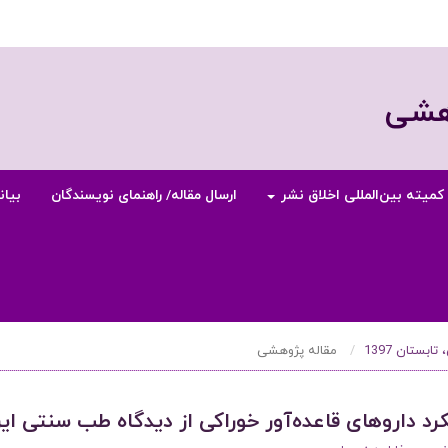
وهشی
کمیته بین‌المللی اخلاق نشر
ارسال مقاله/ راهنمای نویسندگان
بیان
مقاله پژوهشی
د داروهای قاعده‌آور خوراکی از دیدگاه طب سنتی ایر