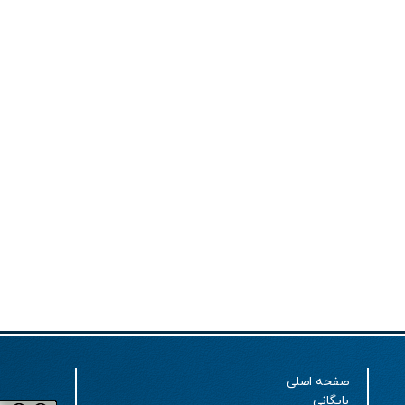
صفحه اصلی
بایگانی