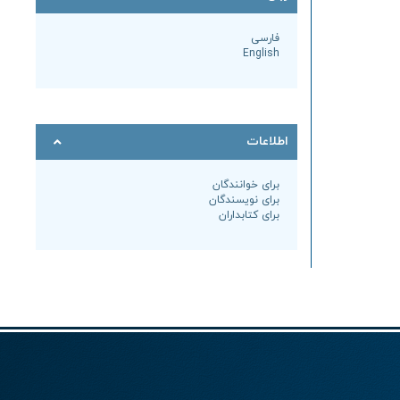
فارسی
English
اطلاعات
برای خوانندگان
برای نویسندگان
برای کتابداران