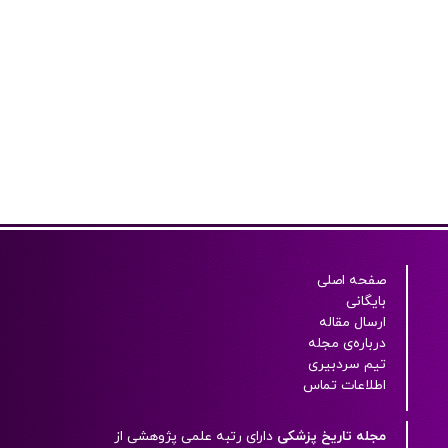
صفحه اصلی
بایگانی
ارسال مقاله
درباره‌ی مجله
تیم سردبیری
اطلاعات تماس
مجله تاریخ پزشکی
دارای رتبه علمی پژوهشی از