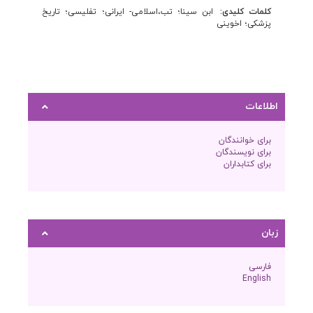
کلمات کلیدی:
ابن سینا؛ تب،اسلامی- ایرانی؛ تفلیسی؛ تاریخ
پزشکی؛ اخوینی
اطلاعات
برای خوانندگان
برای نویسندگان
برای کتابداران
زبان
فارسی
English