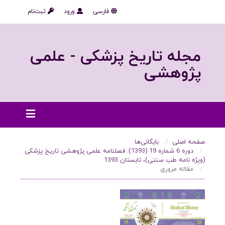
فارسی
ورود
ثبت‌نام
مجله تاریخ پزشکی - علمی
پژوهشی
صفحه اصلی
بایگانی‌ها
دوره 6 شماره 19 (1393): فصلنامه علمی پژوهشی تاریخ پزشکی
(ویژه نامه طب سنتی)، تابستان 1393
مقاله مروری