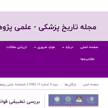
مجله تاریخ پزشکی - علمی پژ
صفحه اصلی
درباره
موارد ضروری
ارزیابی مقالات
اطلاعیه‌ها
صفحه اصلی
بایگانی‌ها
دوره 5 شماره 17 (1392): فصلنامه علمی پژوهشی تاریخ پزشکی، زمستان 1392
بررسی تطبیقی قوان