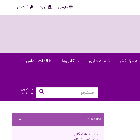
فارسی
ورود
ثبت‌نام
یه حق نشر
شماره جاری
بایگانی‌ها
اطلاعات تماس
جستجوی
پیشرفته
اطلاعات
برای خوانندگان
برای نویسندگان