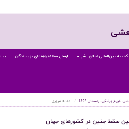
وهشی
کمیته بین‌المللی اخلاق نشر
ارسال مقاله/ راهنمای نویسندگان
بیان
مقاله مروری
ین سقط جنین در کشورهای جهان