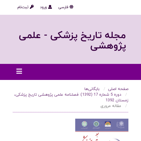
فارسی
ورود
ثبت‌نام
مجله تاریخ پزشکی - علمی
پژوهشی
صفحه اصلی
بایگانی‌ها
دوره 5 شماره 17 (1392): فصلنامه علمی پژوهشی تاریخ پزشکی،
زمستان 1392
مقاله مروری