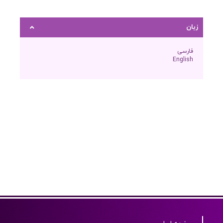
زبان
فارسی
English