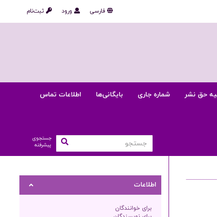
فارسی
ورود
ثبت‌نام
یه حق نشر
شماره جاری
بایگانی‌ها
اطلاعات تماس
جستجوی
پیشرفته
اطلاعات
برای خوانندگان
برای نویسندگان