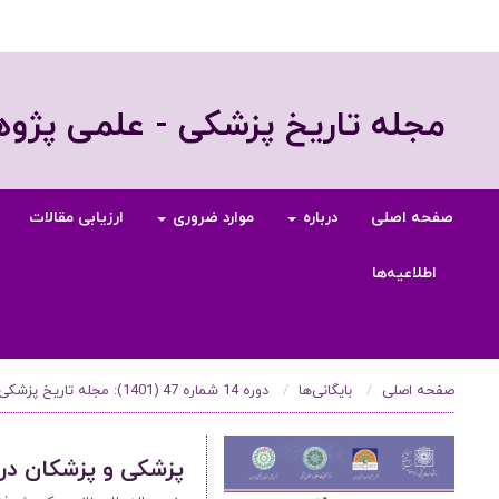
مجله تاریخ پزشکی - علمی پژ
صفحه اصلی
درباره
موارد ضروری
ارزیابی مقالات
اطلاعیه‌ها
صفحه اصلی
بایگانی‌ها
دوره 14 شماره 47 (1401): مجله تاریخ پزشکی، دوره 14، شماره 47، سال 1401
پزشکی و پزشکان در عصر 