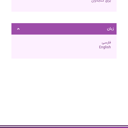
برای کتابداران
زبان
فارسی
English