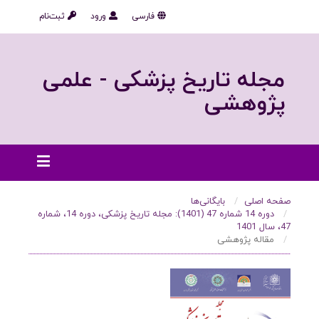
فارسی
ورود
ثبت‌نام
مجله تاریخ پزشکی - علمی
پژوهشی
صفحه اصلی
بایگانی‌ها
دوره 14 شماره 47 (1401): مجله تاریخ پزشکی، دوره 14، شماره
47، سال 1401
مقاله پژوهشی