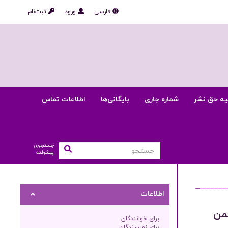
فارسی
ورود
ثبت‌نام
یه حق نشر
شماره جاری
بایگانی‌ها
اطلاعات تماس
جستجوی
پیشرفته
اطلاعات
من
برای خوانندگان
برای نویسندگان