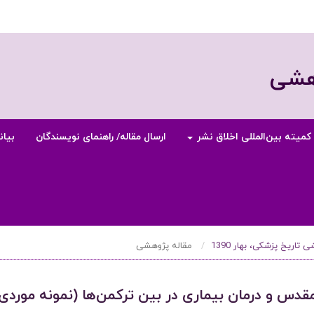
وهشی
کمیته بین‌المللی اخلاق نشر
ارسال مقاله/ راهنمای نویسندگان
بیان
مقاله پژوهشی
دس و درمان بیماری در بین ترکمن‌ها (نمونه موردی