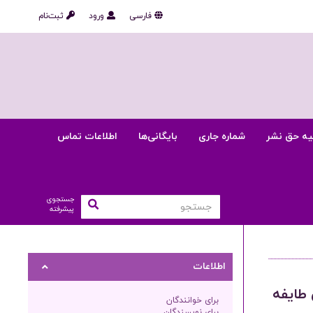
فارسی
ورود
ثبت‌نام
یه حق نشر
شماره جاری
بایگانی‌ها
اطلاعات تماس
جستجوی
پیشرفته
اطلاعات
 طایفه
برای خوانندگان
برای نویسندگان