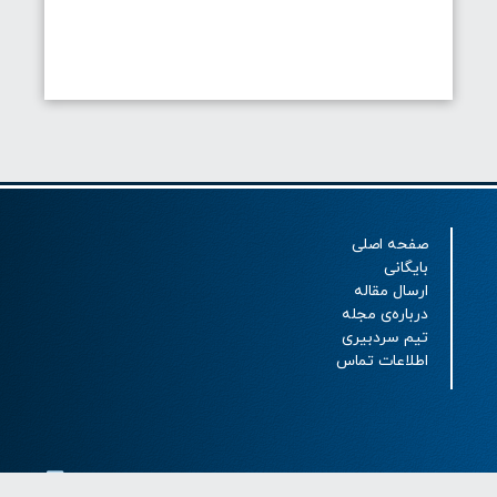
صفحه اصلی
بایگانی
ارسال مقاله
درباره‌ی مجله
تیم سردبیری
اطلاعات تماس