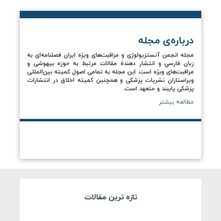
درباره‌ی مجله
مجله انجمن آنستزیولوژی و مراقبت‌های ویژه ایران فصلنامه‌ای به
زبان فارسي و انتشار دهندة مقالات مرتبط به حوزه بیهوشی و
مراقبت‌های ویژه است. این مجله به تمامی اصول کمیته بین‌المللی
ویراستاران نشریات پزشکی و همچنین کمیته اخلاق در انتشارات
پزشکی پایبند و متعهد است.
مطالعه بیشتر
تازه ترین مقالات