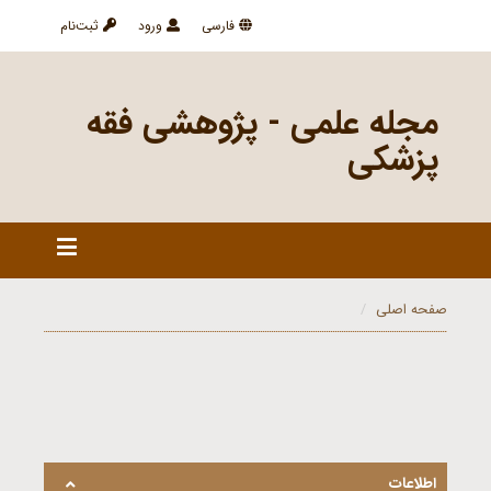
فارسی
ورود
ثبت‌نام
مجله علمی - پژوهشی فقه
پزشکی
صفحه اصلی
اطلاعات