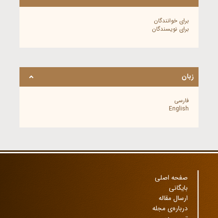
برای خوانندگان
برای نویسندگان
زبان
فارسی
English
صفحه اصلی
بایگانی
ارسال مقاله
درباره‌ی مجله