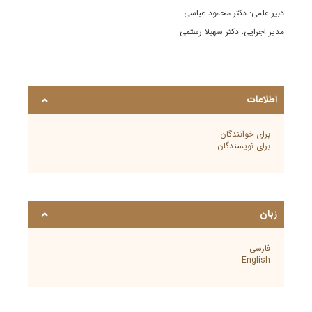
دبیر علمی: دکتر محمود عباسی
مدیر اجرایی: دکتر سهیلا رستمی
اطلاعات
برای خوانندگان
برای نویسندگان
زبان
فارسی
English