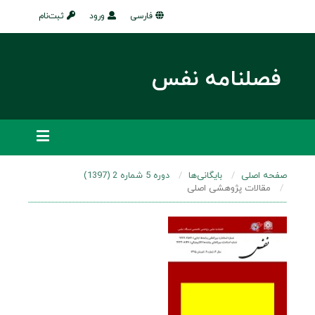
فارسی
ورود
ثبت‌نام
فصلنامه نفس
صفحه اصلی
بایگانی‌ها
دوره 5 شماره 2 (1397)
مقالات پژوهشی اصلی