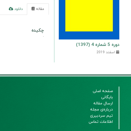
مقاله
دانلود
ا
چکیده
.
دوره 5 شماره 4 (1397)
اسفند 2019
صفحه اصلی
بایگانی
ارسال مقاله
درباره‌ی مجله
تیم سردبیری
اطلاعات تماس