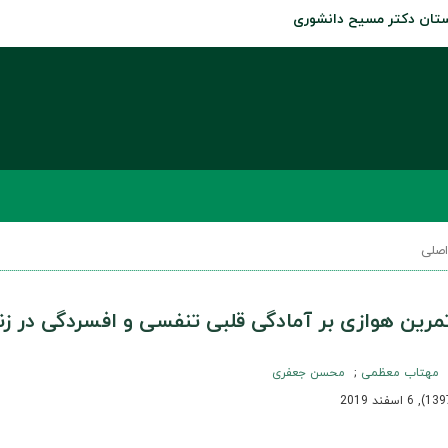
رستان دکتر مسيح دانشوری
صلی
رین هوازی بر آمادگی قلبی تنفسی و افسردگی در زن
مهتاب معظمی
محسن جعفری