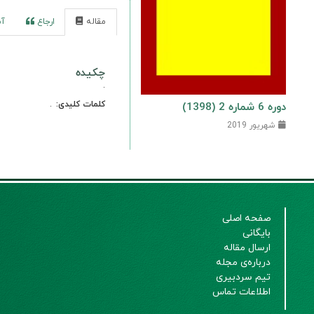
مقاله
ارجاع
آم
چکیده
.
کلمات کلیدی:
.
دوره 6 شماره 2 (1398)
شهریور 2019
صفحه اصلی
بایگانی
ارسال مقاله
درباره‌ی مجله
تیم سردبیری
اطلاعات تماس