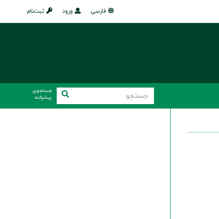
فارسی
ورود
ثبت‌نام
جستجوی
پیشرفته