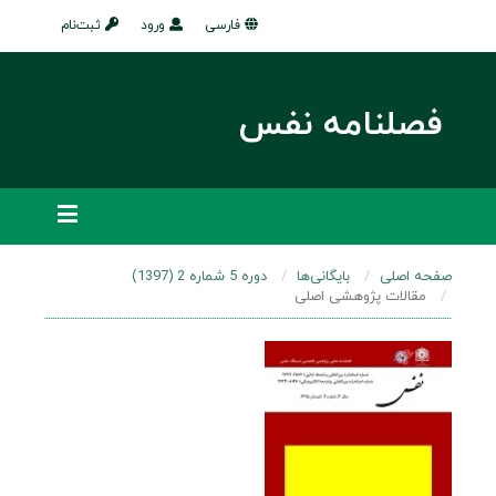
فارسی
ورود
ثبت‌نام
فصلنامه نفس
صفحه اصلی
بایگانی‌ها
دوره 5 شماره 2 (1397)
مقالات پژوهشی اصلی