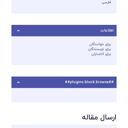
فارسی
اطلاعات
برای خوانندگان
برای نویسندگان
برای کتابداران
##plugins.block.browse##
ارسال مقاله