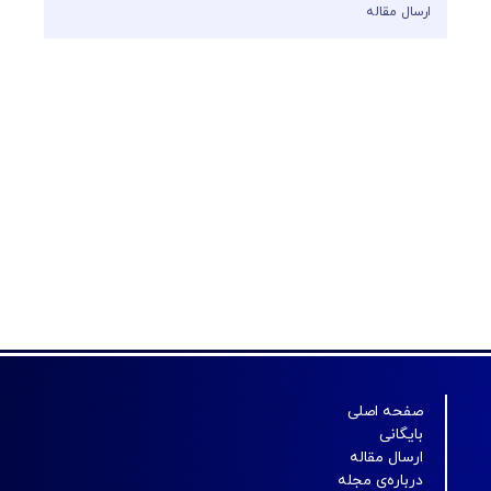
ارسال مقاله
صفحه اصلی
بایگانی
ارسال مقاله
درباره‌ی مجله