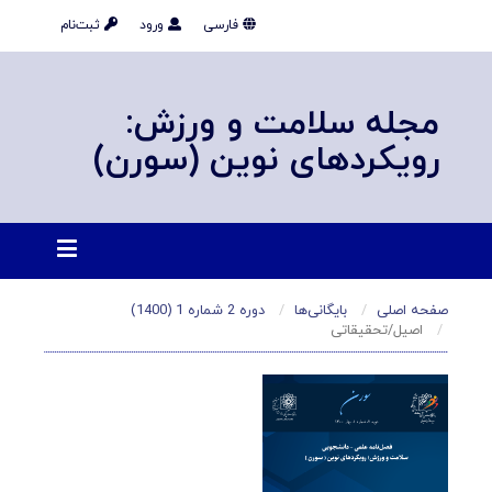
فارسی
ورود
ثبت‌نام
مجله سلامت و ورزش:
رویکردهای نوین (سورن)
صفحه اصلی
بایگانی‌ها
دوره 2 شماره 1 (1400)
اصیل/تحقیقاتی