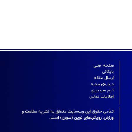
صفحه اصلی
بایگانی
ارسال مقاله
درباره‌ی مجله
تیم سردبیری
اطلاعات تماس
تمامی حقوق این وب‌سایت متعلق به نشریه
سلامت و
ورزش: رویکردهای نوین (سورن)
است.