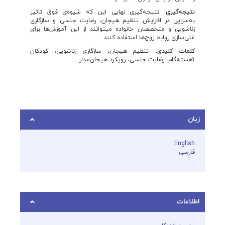
نتیجه‌گیری:
نتیجه‌گیری نهایی این که شیوه‌ی فوق تاثیر
به‌سزایی در افزایش تنظیم هیجان، رضایت جنسی و سازگاری
زناشویی و متخصصان خانواده میتوانند از این آموزش‌ها برای
غنی‌سازی روابط زوج‌ها استفاده کنند.
کلمات کلیدی:
تنظیم هیجان، سازگاری زناشویی، کودکان
آهسته‌گام، رضایت جنسی، رویکرد هیجان‌مدار
زبان
English
فارسی
اطلاعات