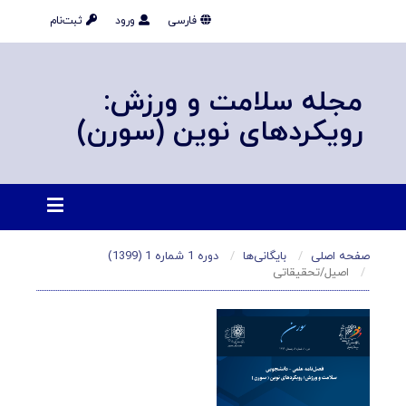
فارسی
ورود
ثبت‌نام
مجله سلامت و ورزش:
رویکردهای نوین (سورن)
صفحه اصلی
بایگانی‌ها
دوره 1 شماره 1 (1399)
اصیل/تحقیقاتی