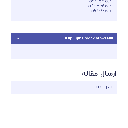
برای خوانندگان
برای نویسندگان
برای کتابداران
##plugins.block.browse##
ارسال مقاله
ارسال مقاله