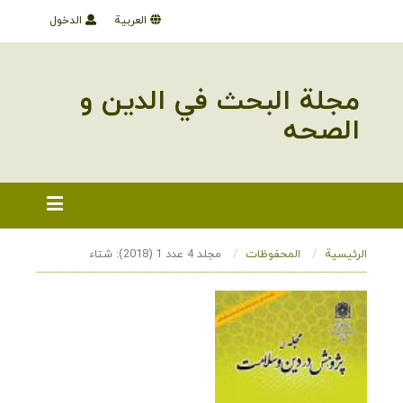
العربية
الدخول
مجلة البحث في الدین و
الصحه
الرئيسية
المحفوظات
مجلد 4 عدد 1 (2018): شتاء