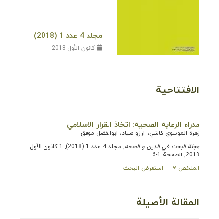
مجلد 4 عدد 1 (2018)
كانون الأول 2018
الافتتاحية
مدراء الرعایه الصحیه: اتخاذ القرار الاسلامي
زهرة الموسوي کاشي، آرزو صیاد، ابوالفضل موفق
مجلة البحث في الدین و الصحه
, مجلد 4 عدد 1 (2018), 1 كانون الأول
2018, الصفحة 1-6
الملخص
استعرض البحث
المقالة الأصيلة