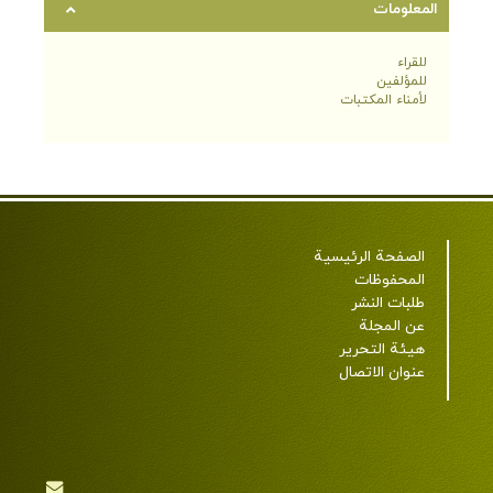
المعلومات
للقراء
للمؤلفين
لأمناء المكتبات
الصفحة الرئيسية
المحفوظات
طلبات النشر
عن المجلة
هيئة التحرير
عنوان الاتصال