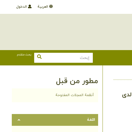
العربية
الدخول
بحث متقدم
مطور من قبل
لدى
أنظمة المجلات المفتوحة
اللغة