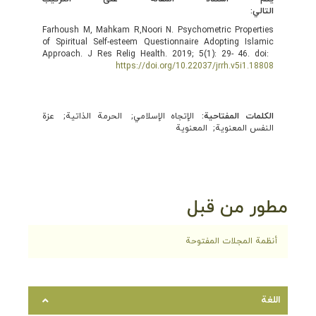
التالي:
Farhoush M, Mahkam R,Noori N. Psychometric Properties
of Spiritual Self-esteem Questionnaire Adopting Islamic
Approach. J Res Relig Health. 2019; 5(1): 29- 46. doi:
https://doi.org/10.22037/jrrh.v5i1.18808
الكلمات المفتاحية:
الإتجاه الإسلامي
الحرمة الذاتية
عزة
النفس المعنوية
المعنوية
مطور من قبل
أنظمة المجلات المفتوحة
اللغة