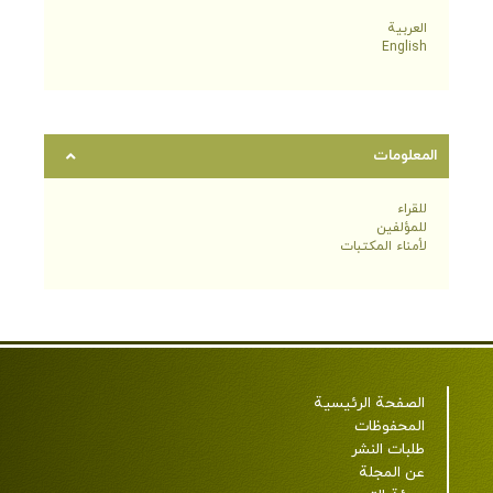
العربية
English
المعلومات
للقراء
للمؤلفين
لأمناء المكتبات
الصفحة الرئيسية
المحفوظات
طلبات النشر
عن المجلة