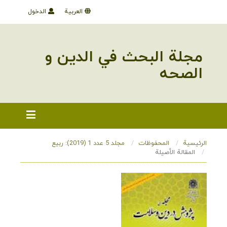
العربية
الدخول
مجلة البحث في الدین و
الصحه
الرئيسية
المحفوظات
مجلد 5 عدد 1 (2019): ربیع
المقالة الأصيلة