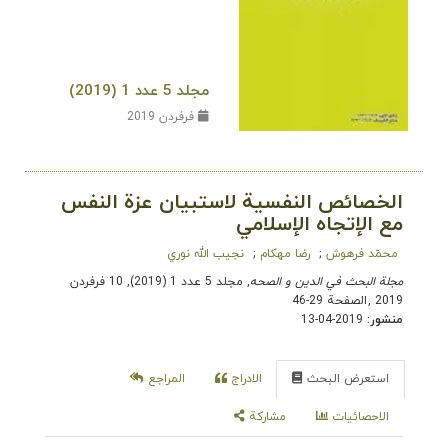
مجلد 5 عدد 1 (2019)
فرفردن 2019
الخصائص النفسية لاستبيان عزة النفس
مع الإتجاه الإسلامي
محمّد فرهوش
‌رضا مهکام
نجیب الله نوري
مجلة البحث في الدین و الصحه
, مجلد 5 عدد 1 (2019), 10 فرفردن
2019
,
الصفحة 29-46
منشور:
2019-04-13
استعرض البحث
الادراج
المراجع
الاحصائيات
مشاركة