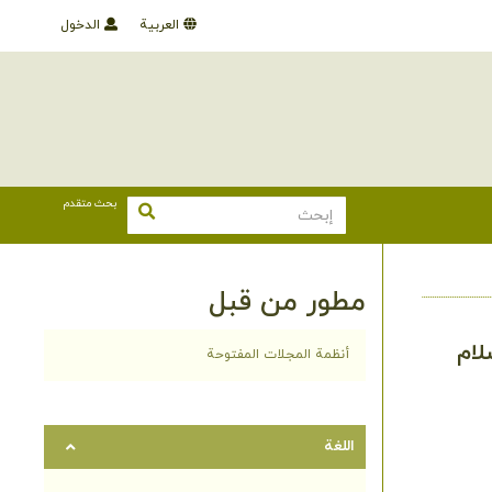
العربية
الدخول
بحث متقدم
مطور من قبل
لام
أنظمة المجلات المفتوحة
اللغة